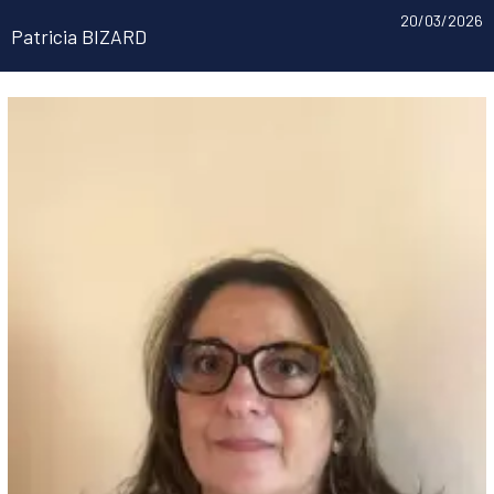
20/03/2026
Patricia BIZARD