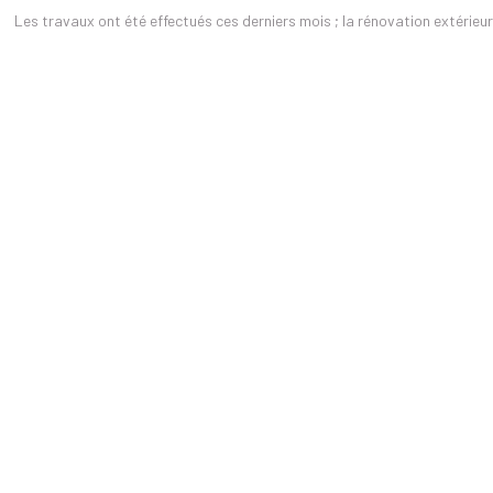
Les travaux ont été effectués ces derniers mois ; la rénovation extérieur