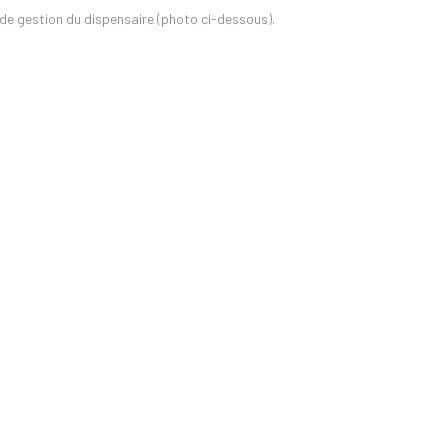
é de gestion du dispensaire (photo ci-dessous).