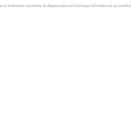
e et intérieure terminée, le dispensaire est livré aux infirmiers et au comit