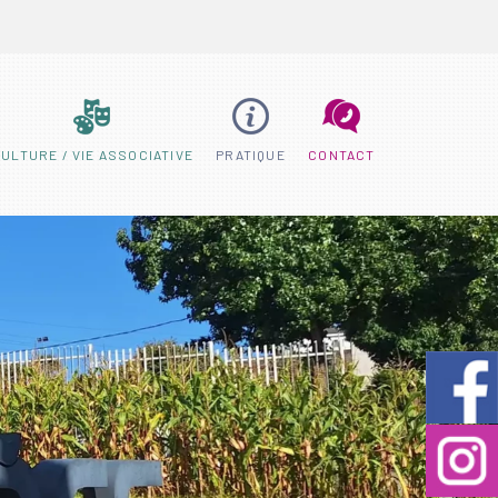
ULTURE / VIE ASSOCIATIVE
PRATIQUE
CONTACT