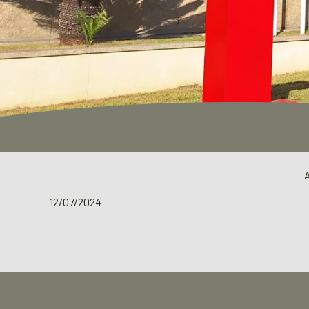
12/07/2024