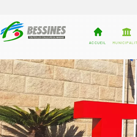
ACCUEIL
MUNICIPALI