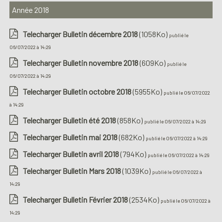
Année 2018
Telecharger Bulletin décembre 2018
(1058Ko)
publié le
06/07/2022 à 14:29
Telecharger Bulletin novembre 2018
(609Ko)
publié le
06/07/2022 à 14:29
Telecharger Bulletin octobre 2018
(5955Ko)
publié le 06/07/2022
à 14:29
Telecharger Bulletin été 2018
(858Ko)
publié le 06/07/2022 à 14:29
Telecharger Bulletin mai 2018
(682Ko)
publié le 06/07/2022 à 14:29
Telecharger Bulletin avril 2018
(794Ko)
publié le 06/07/2022 à 14:29
Telecharger Bulletin Mars 2018
(1039Ko)
publié le 06/07/2022 à
14:29
Telecharger Bulletin Février 2018
(2534Ko)
publié le 06/07/2022 à
14:29