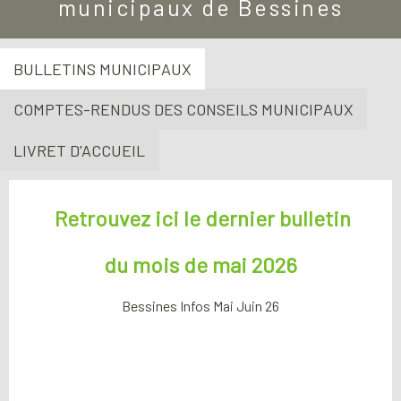
municipaux de Bessines
BULLETINS MUNICIPAUX
COMPTES-RENDUS DES CONSEILS MUNICIPAUX
LIVRET D'ACCUEIL
Retrouvez ici le dernier bulletin
du mois de mai 2026
Bessines Infos Mai Juin 26