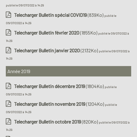
publié le 06/07/2022 à 14:29
Telecharger Bulletin spécial COVID19
(839Ko)
publié le
06/07/2022 à 14:29
Telecharger Bulletin février 2020
(1855Ko)
publié le 06/07/2022 à
14:29
Telecharger Bulletin janvier 2020
(2132Ko)
publié le 06/07/2022 à
14:29
Année 2019
Telecharger Bulletin décembre 2019
(1804Ko)
publié le
06/07/2022 à 14:29
Telecharger Bulletin novembre 2019
(1204Ko)
publié le
06/07/2022 à 14:29
Telecharger Bulletin octobre 2019
(820Ko)
publié le 06/07/2022 à
14:29