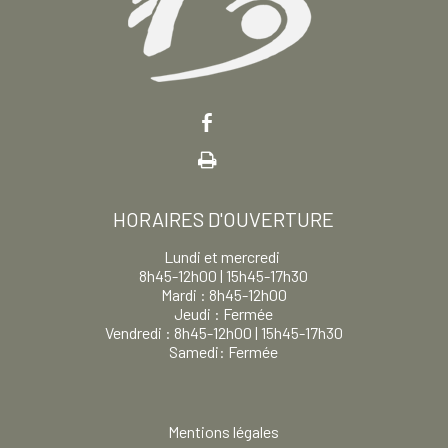
HORAIRES D'OUVERTURE
Lundi et mercredi
8h45-12h00 | 15h45-17h30
Mardi : 8h45-12h00
Jeudi : Fermée
Vendredi : 8h45-12h00 | 15h45-17h30
Samedi: Fermée
Mentions légales