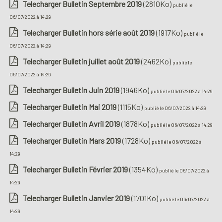
Telecharger Bulletin Septembre 2019
(2810Ko)
publié le
06/07/2022 à 14:29
Telecharger Bulletin hors série août 2019
(1917Ko)
publié le
06/07/2022 à 14:29
Telecharger Bulletin juillet août 2019
(2462Ko)
publié le
06/07/2022 à 14:29
Telecharger Bulletin Juin 2019
(1946Ko)
publié le 06/07/2022 à 14:29
Telecharger Bulletin Mai 2019
(1115Ko)
publié le 06/07/2022 à 14:29
Telecharger Bulletin Avril 2019
(1878Ko)
publié le 06/07/2022 à 14:29
Telecharger Bulletin Mars 2019
(1728Ko)
publié le 06/07/2022 à
14:29
Telecharger Bulletin Février 2019
(1354Ko)
publié le 06/07/2022 à
14:29
Telecharger Bulletin Janvier 2019
(1701Ko)
publié le 06/07/2022 à
14:29