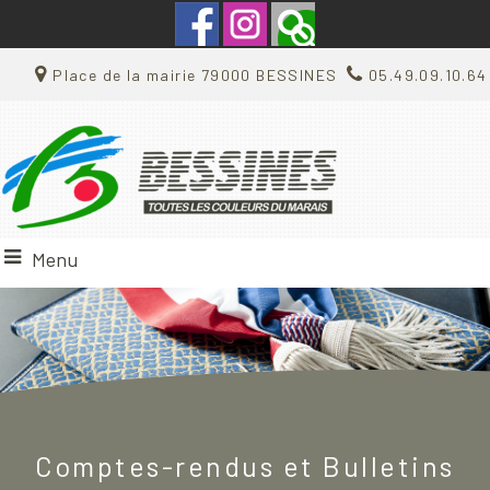
Place de la mairie 79000 BESSINES
05.49.09.10.64
Menu
Comptes-rendus et Bulletins