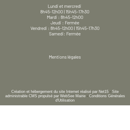
Lundi et mercredi
8h45-12h00 | 15h45-17h30
Mardi : 8h45-12h00
Jeudi : Fermée
Vendredi : 8h45-12h00 | 15h45-17h30
Samedi: Fermée
Mentions légales
Création et hébergement du site Internet réalisé par Net15
-
Site
administrable CMS propulsé par WebSee Mairie
-
Conditions Générales
d'Utilisation