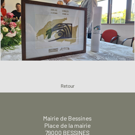
Retour
Mairie de Bessines
Place de la mairie
79000 BESSINES