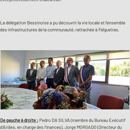
La délégation Bessinoise a pu découvrir la vie locale et l’ensemble
des infrastructures de la communauté, rattachée à Felgueiras.
De gauche à droite :
Pedro DA SILVA (membre du Bureau Exécutif
d’Airães, en charge des finances), Jorge MORGADO (Directeur du