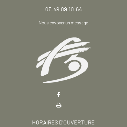
05.49.09.10.64
Nous envoyer un message
HORAIRES D'OUVERTURE