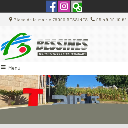
Place de la mairie 79000 BESSINES
05.49.09.10.64
Menu