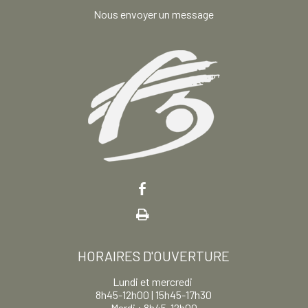
Nous envoyer un message
HORAIRES D'OUVERTURE
Lundi et mercredi
8h45-12h00 | 15h45-17h30
Mardi : 8h45-12h00