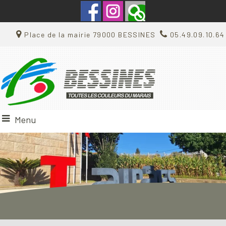
Place de la mairie 79000 BESSINES
05.49.09.10.64
Menu