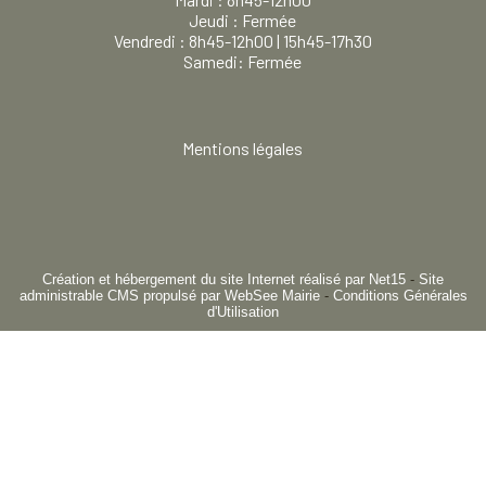
Jeudi : Fermée
Vendredi : 8h45-12h00 | 15h45-17h30
Samedi: Fermée
Mentions légales
Création et hébergement du site Internet réalisé par Net15
-
Site
administrable CMS propulsé par WebSee Mairie
-
Conditions Générales
d'Utilisation