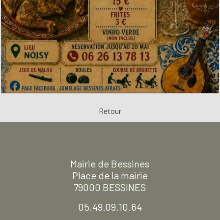
Retour
Mairie de Bessines
Place de la mairie
79000 BESSINES
05.49.09.10.64