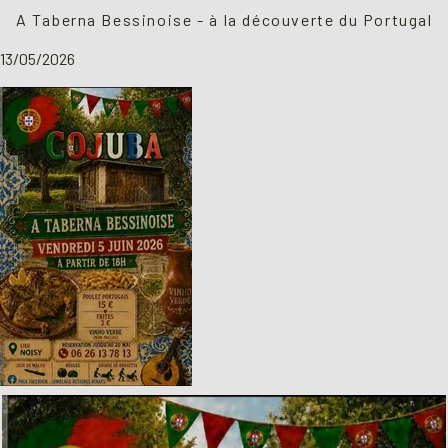
A Taberna Bessinoise - à la découverte du Portugal
13/05/2026