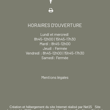
HORAIRES D'OUVERTURE
Lundi et mercredi
8h45-12h00 | 15h45-17h30
Mardi : 8h45-12h00
Jeudi : Fermée
Vendredi : 8h45-12h00 | 15h45-17h30
Samedi: Fermée
Mentions légales
Création et hébergement du site Internet réalisé par Net15
-
Site