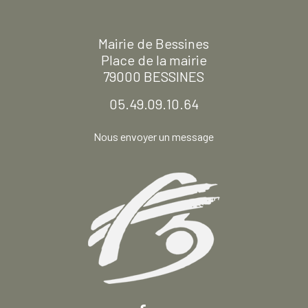
Mairie de Bessines
Place de la mairie
79000 BESSINES
05.49.09.10.64
Nous envoyer un message