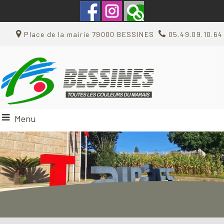
Place de la mairie 79000 BESSINES
05.49.09.10.64
Menu