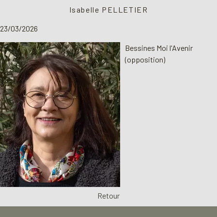
Isabelle PELLETIER
23/03/2026
Bessines Moi l'Avenir
(opposition)
Retour